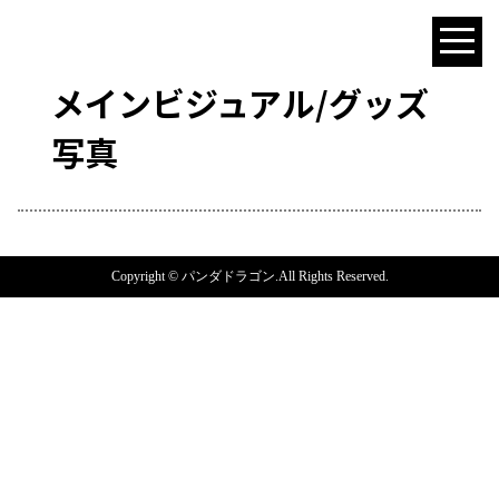
メインビジュアル/グッズ
写真
Copyright © パンダドラゴン.All Rights Reserved.