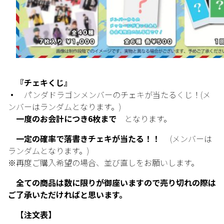
『チェキくじ』
・
パンダドラゴンメンバーのチェキが当たるくじ！(メ
ンバーはランダムとなります。)
一度のお会計につき6枚まで
となります。
一定の確率で落書きチェキが当たる！！
(メンバーは
ランダムとなります。)
※再度ご購入希望の場合、並び直しをお願いします。
全ての商品は数に限りが御座いますので売り切れの際は
ご了承いただければと思います。
【注文表】